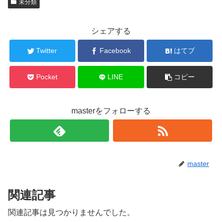
未分類
シェアする
Twitter
Facebook
はてブ
Pocket
LINE
コピー
masterをフォローする
master
関連記事
関連記事は見つかりませんでした。